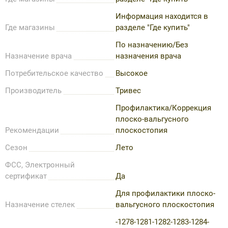
Информация находится в
Где магазины
разделе "Где купить"
По назначению/Без
Назначение врача
назначения врача
Потребительское качество
Высокое
Производитель
Тривес
Профилактика/Коррекция
плоско-вальгусного
Рекомендации
плоскостопия
Сезон
Лето
ФСС, Электронный
сертификат
Да
Для профилактики плоско-
Назначение стелек
вальгусного плоскостопия
-1278-1281-1282-1283-1284-