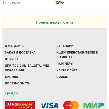
Тип стелек
1296-
Полная версия сайта
О МАГАЗИНЕ
ВАКАНСИИ
ЗАКАЗ И ДОСТАВКА
ИЩЕМ ПРЕДСТАВИТЕЛЕЙ В
РЕГИОНАХ
ОТЗЫВЫ
ПАРТНЕРЫ
ИПР ФСС СОЦ.ЗАЩИТА. МЕД.
ПОКАЗАНИЯ
КАРТА САЙТА
БРЕНДЫ
COOKIE
ПОЛЕЗНО ЗНАТЬ
Бренды