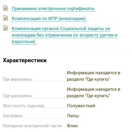
Принимаем электронные сертификаты
Компенсация по ИПР (инвалидам).
Компенсация органов Социальной защиты не
инвалидам без ограничения по возрасту (детям и
взрослым).
Характеристики
Информация находится в
Где магазины
разделе "Где купить"
Информация находится в
Где магазины
разделе "Где купить"
Жесткость задника
Полужесткий
Застежка
Липы
Материал внутренней части
Флис