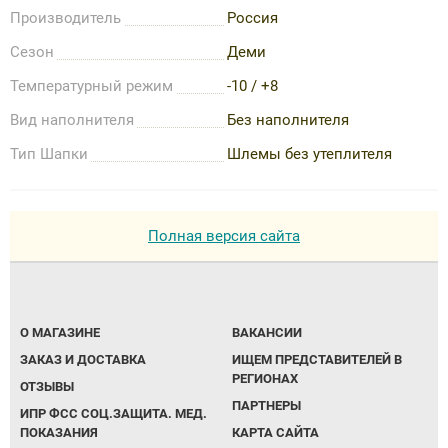
Производитель
Россия
Сезон
Деми
Температурный режим
-10 / +8
Вид наполнителя
Без наполнителя
Тип Шапки
Шлемы без утеплителя
Полная версия сайта
О МАГАЗИНЕ
ВАКАНСИИ
ЗАКАЗ И ДОСТАВКА
ИЩЕМ ПРЕДСТАВИТЕЛЕЙ В
РЕГИОНАХ
ОТЗЫВЫ
ПАРТНЕРЫ
ИПР ФСС СОЦ.ЗАЩИТА. МЕД.
ПОКАЗАНИЯ
КАРТА САЙТА