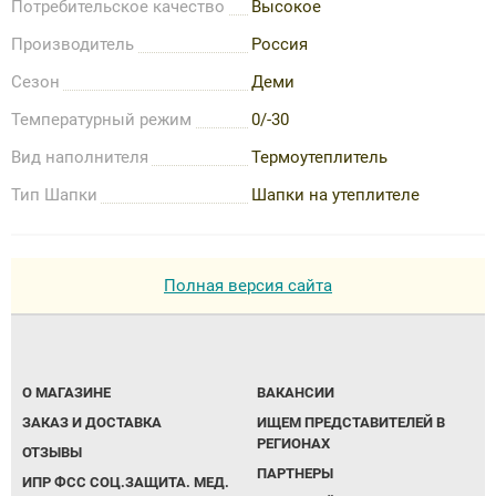
Потребительское качество
Высокое
Производитель
Россия
Сезон
Деми
Температурный режим
0/-30
Вид наполнителя
Термоутеплитель
Тип Шапки
Шапки на утеплителе
Полная версия сайта
О МАГАЗИНЕ
ВАКАНСИИ
ЗАКАЗ И ДОСТАВКА
ИЩЕМ ПРЕДСТАВИТЕЛЕЙ В
РЕГИОНАХ
ОТЗЫВЫ
ПАРТНЕРЫ
ИПР ФСС СОЦ.ЗАЩИТА. МЕД.