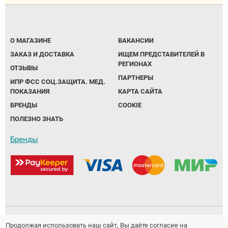
О МАГАЗИНЕ
ВАКАНСИИ
ЗАКАЗ И ДОСТАВКА
ИЩЕМ ПРЕДСТАВИТЕЛЕЙ В
РЕГИОНАХ
ОТЗЫВЫ
ПАРТНЕРЫ
ИПР ФСС СОЦ.ЗАЩИТА. МЕД.
ПОКАЗАНИЯ
КАРТА САЙТА
БРЕНДЫ
COOKIE
ПОЛЕЗНО ЗНАТЬ
Бренды
Политика обработки персональных данных
Продолжая использовать наш сайт, Вы даёте согласие на