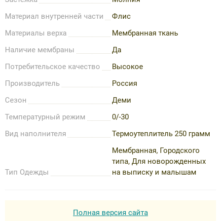
Материал внутренней части
Флис
Материалы верха
Мембранная ткань
Наличие мембраны
Да
Потребительское качество
Высокое
Производитель
Россия
Сезон
Деми
Температурный режим
0/-30
Вид наполнителя
Термоутеплитель 250 грамм
Мембранная, Городского
типа, Для новорожденных
Тип Одежды
на выписку и малышам
Полная версия сайта