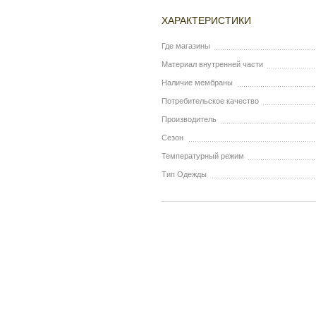
ХАРАКТЕРИСТИКИ
Где магазины
Материал внутренней части
Наличие мембраны
Потребительское качество
Производитель
Сезон
Температурный режим
Тип Одежды