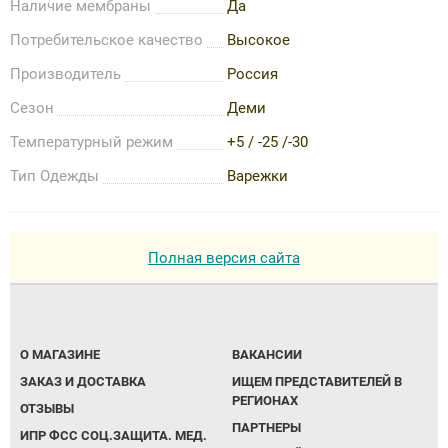
Наличие мембраны
Да
Потребительское качество
Высокое
Производитель
Россия
Сезон
Деми
Температурный режим
+5 / -25 /-30
Тип Одежды
Варежки
Полная версия сайта
О МАГАЗИНЕ
ВАКАНСИИ
ЗАКАЗ И ДОСТАВКА
ИЩЕМ ПРЕДСТАВИТЕЛЕЙ В
РЕГИОНАХ
ОТЗЫВЫ
ПАРТНЕРЫ
ИПР ФСС СОЦ.ЗАЩИТА. МЕД.