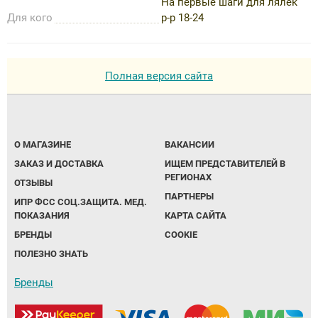
На первые шаги для лялек
Для кого
р-р 18-24
Полная версия сайта
О МАГАЗИНЕ
ВАКАНСИИ
ЗАКАЗ И ДОСТАВКА
ИЩЕМ ПРЕДСТАВИТЕЛЕЙ В
РЕГИОНАХ
ОТЗЫВЫ
ПАРТНЕРЫ
ИПР ФСС СОЦ.ЗАЩИТА. МЕД.
ПОКАЗАНИЯ
КАРТА САЙТА
БРЕНДЫ
COOKIE
ПОЛЕЗНО ЗНАТЬ
Бренды