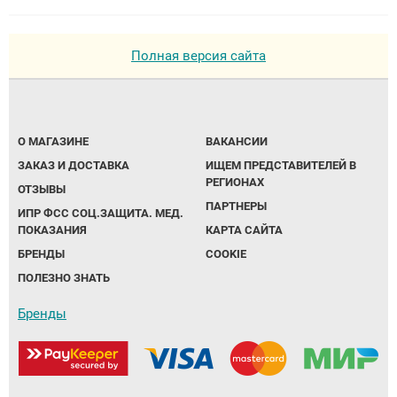
Полная версия сайта
О МАГАЗИНЕ
ВАКАНСИИ
ЗАКАЗ И ДОСТАВКА
ИЩЕМ ПРЕДСТАВИТЕЛЕЙ В
РЕГИОНАХ
ОТЗЫВЫ
ПАРТНЕРЫ
ИПР ФСС СОЦ.ЗАЩИТА. МЕД.
ПОКАЗАНИЯ
КАРТА САЙТА
БРЕНДЫ
COOKIE
ПОЛЕЗНО ЗНАТЬ
Бренды