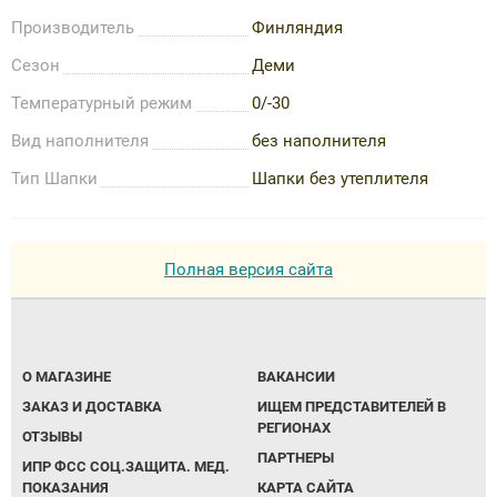
Производитель
Финляндия
Сезон
Деми
Температурный режим
0/-30
Вид наполнителя
без наполнителя
Тип Шапки
Шапки без утеплителя
Полная версия сайта
О МАГАЗИНЕ
ВАКАНСИИ
ЗАКАЗ И ДОСТАВКА
ИЩЕМ ПРЕДСТАВИТЕЛЕЙ В
РЕГИОНАХ
ОТЗЫВЫ
ПАРТНЕРЫ
ИПР ФСС СОЦ.ЗАЩИТА. МЕД.
ПОКАЗАНИЯ
КАРТА САЙТА