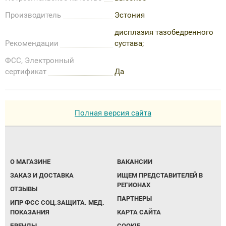
Производитель
Эстония
дисплазия тазобедренного
Рекомендации
сустава;
ФСС, Электронный
сертификат
Да
Полная версия сайта
О МАГАЗИНЕ
ВАКАНСИИ
ЗАКАЗ И ДОСТАВКА
ИЩЕМ ПРЕДСТАВИТЕЛЕЙ В
РЕГИОНАХ
ОТЗЫВЫ
ПАРТНЕРЫ
ИПР ФСС СОЦ.ЗАЩИТА. МЕД.
ПОКАЗАНИЯ
КАРТА САЙТА
БРЕНДЫ
COOKIE