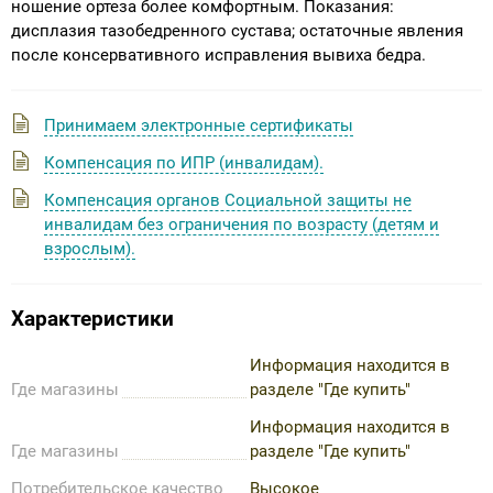
ношение ортеза более комфортным. Показания:
дисплазия тазобедренного сустава; остаточные явления
после консервативного исправления вывиха бедра.
Принимаем электронные сертификаты
Компенсация по ИПР (инвалидам).
Компенсация органов Социальной защиты не
инвалидам без ограничения по возрасту (детям и
взрослым).
Характеристики
Информация находится в
Где магазины
разделе "Где купить"
Информация находится в
Где магазины
разделе "Где купить"
Потребительское качество
Высокое