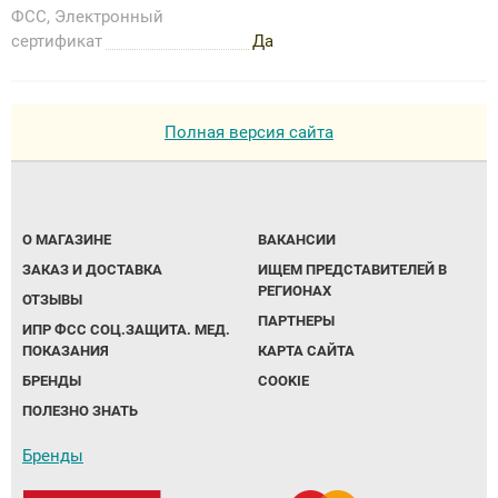
ФСС, Электронный
сертификат
Да
Полная версия сайта
О МАГАЗИНЕ
ВАКАНСИИ
ЗАКАЗ И ДОСТАВКА
ИЩЕМ ПРЕДСТАВИТЕЛЕЙ В
РЕГИОНАХ
ОТЗЫВЫ
ПАРТНЕРЫ
ИПР ФСС СОЦ.ЗАЩИТА. МЕД.
ПОКАЗАНИЯ
КАРТА САЙТА
БРЕНДЫ
COOKIE
ПОЛЕЗНО ЗНАТЬ
Бренды