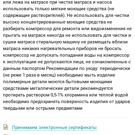
или лежа на матрасе при чистке матраса и насоса
использовать только мягкие моющие средства (не
содержащие растворителей). Не использовать для чистки
высоко концентрированные моющие средства не
разбирать компрессор для ремонта или видоизменения не
прыгать на матрасе никогда не использовать для чистки и
сушки матраса стиральную машину не размещать вблизи
матраса никаких нагревательных приборов не бросать
компрессор не допускать попадания воды на компрессор
к эксплуатации не допускаются лица, не ознакомленные с
данным паспортом Рекомендации по уходу: периодически
(не реже 1 раза в месяц) необходимо мыть изделие
полимерные детали моются бытовыми моющими
средствами металлические детали рекомендуется
протирать раствором 0,5-1% хлорамина или теплой водой
необходимо предохранять поверхность изделия от ударов
твердыми или острыми предметами
Принимаем электронные сертификаты