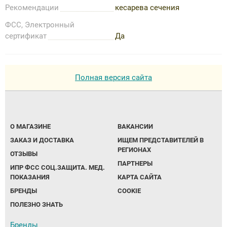
Рекомендации
кесарева сечения
ФСС, Электронный
сертификат
Да
Полная версия сайта
О МАГАЗИНЕ
ВАКАНСИИ
ЗАКАЗ И ДОСТАВКА
ИЩЕМ ПРЕДСТАВИТЕЛЕЙ В
РЕГИОНАХ
ОТЗЫВЫ
ПАРТНЕРЫ
ИПР ФСС СОЦ.ЗАЩИТА. МЕД.
ПОКАЗАНИЯ
КАРТА САЙТА
БРЕНДЫ
COOKIE
ПОЛЕЗНО ЗНАТЬ
Бренды