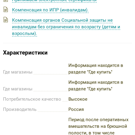
Компенсация по ИПР (инвалидам).
Компенсация органов Социальной защиты не
инвалидам без ограничения по возрасту (детям и
взрослым).
Характеристики
Информация находится в
Где магазины
разделе "Где купить"
Информация находится в
Где магазины
разделе "Где купить"
Потребительское качество
Высокое
Производитель
Россия
Период после оперативных
вмешательств на брюшной
полости, в том числе