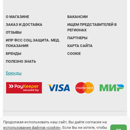
О МАГАЗИНЕ
ВАКАНСИИ
ЗАКАЗ И ДОСТАВКА
ИЩЕМ ПРЕДСТАВИТЕЛЕЙ В
РЕГИОНАХ
ОТЗЫВЫ
ПАРТНЕРЫ
ИПР ФСС СОЦ.ЗАЩИТА. МЕД.
ПОКАЗАНИЯ
КАРТА САЙТА
БРЕНДЫ
COOKIE
ПОЛЕЗНО ЗНАТЬ
Бренды
Политика обработки персональных данных
Продолжая использовать наш сайт, Вы даёте согласие на
использование файлов «cookie»
. Если Вы не хотите, чтобы
Предложение не является публичной офертой.