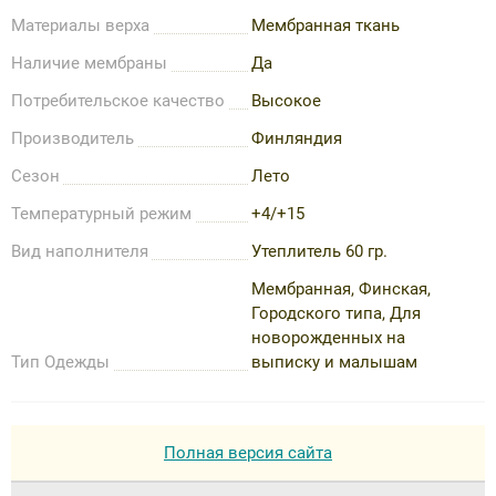
Материалы верха
Мембранная ткань
Наличие мембраны
Да
Потребительское качество
Высокое
Производитель
Финляндия
Сезон
Лето
Температурный режим
+4/+15
Вид наполнителя
Утеплитель 60 гр.
Мембранная, Финская,
Городского типа, Для
новорожденных на
Тип Одежды
выписку и малышам
Полная версия сайта