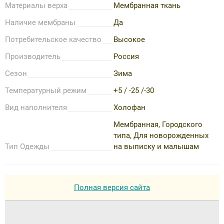
Материалы верха
Мембранная ткань
Наличие мембраны
Да
Потребительское качество
Высокое
Производитель
Россия
Сезон
Зима
Температурный режим
+5 / -25 /-30
Вид наполнителя
Холофан
Мембранная, Городского
типа, Для новорожденных
Тип Одежды
на выписку и малышам
Полная версия сайта