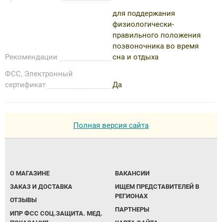
для поддержания
физиологически-
правильного положения
позвоночника во время
Рекомендации
сна и отдыха
ФСС, Электронный
сертификат
Да
Полная версия сайта
О МАГАЗИНЕ
ВАКАНСИИ
ЗАКАЗ И ДОСТАВКА
ИЩЕМ ПРЕДСТАВИТЕЛЕЙ В
РЕГИОНАХ
ОТЗЫВЫ
ПАРТНЕРЫ
ИПР ФСС СОЦ.ЗАЩИТА. МЕД.