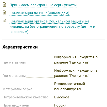
Принимаем электронные сертификаты
Компенсация по ИПР (инвалидам).
Компенсация органов Социальной защиты не
инвалидам без ограничения по возрасту (детям и
взрослым).
Характеристики
Информация находится в
Где магазины
разделе "Где купить"
Информация находится в
Где магазины
разделе "Где купить"
Вязкоэластичный
Материалы верха
пенополиуретан
Потребительское качество
Высокое
Производитель
Россия