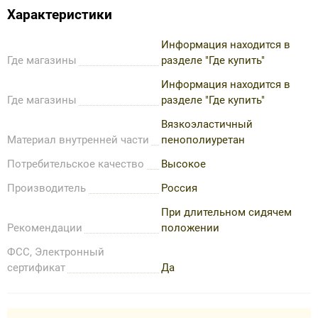
Характеристики
Информация находится в
Где магазины
разделе "Где купить"
Информация находится в
Где магазины
разделе "Где купить"
Вязкоэластичный
Материал внутренней части
пенополиуретан
Потребительское качество
Высокое
Производитель
Россия
При длительном сидячем
Рекомендации
положении
ФСС, Электронный
сертификат
Да