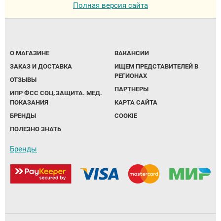
Полная версия сайта
О МАГАЗИНЕ
ВАКАНСИИ
ЗАКАЗ И ДОСТАВКА
ИЩЕМ ПРЕДСТАВИТЕЛЕЙ В
РЕГИОНАХ
ОТЗЫВЫ
ПАРТНЕРЫ
ИПР ФСС СОЦ.ЗАЩИТА. МЕД.
ПОКАЗАНИЯ
КАРТА САЙТА
БРЕНДЫ
COOKIE
ПОЛЕЗНО ЗНАТЬ
Бренды