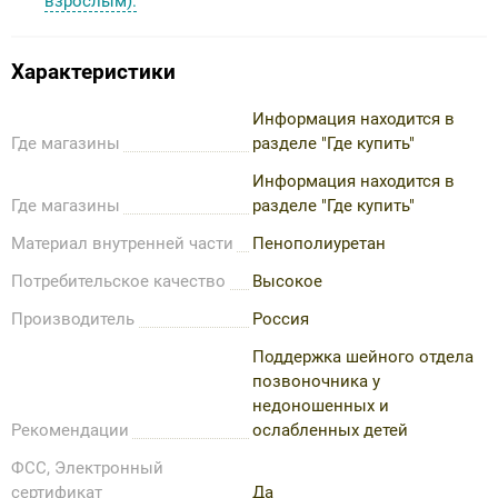
взрослым).
Характеристики
Информация находится в
Где магазины
разделе "Где купить"
Информация находится в
Где магазины
разделе "Где купить"
Материал внутренней части
Пенополиуретан
Потребительское качество
Высокое
Производитель
Россия
Поддержка шейного отдела
позвоночника у
недоношенных и
Рекомендации
ослабленных детей
ФСС, Электронный
сертификат
Да