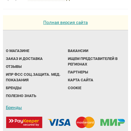
Полная версия сайта
О МАГАЗИНЕ
ВАКАНСИИ
ЗАКАЗ И ДОСТАВКА
ИЩЕМ ПРЕДСТАВИТЕЛЕЙ В
РЕГИОНАХ
ОТЗЫВЫ
ПАРТНЕРЫ
ИПР ФСС СОЦ.ЗАЩИТА. МЕД.
ПОКАЗАНИЯ
КАРТА САЙТА
БРЕНДЫ
COOKIE
ПОЛЕЗНО ЗНАТЬ
Бренды