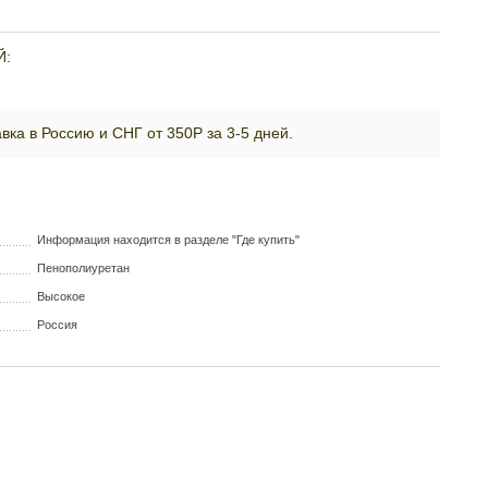
Й:
вка в Россию и СНГ от 350Р за 3-5 дней.
Информация находится в разделе "Где купить"
Пенополиуретан
Высокое
Россия