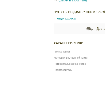
(детям и взрослым).
ПУНКТЫ ВЫДАЧИ С ПРИМЕРКО
еще адреса
Доста
ХАРАКТЕРИСТИКИ
Где магазины
Материал внутренней части
Потребительское качество
Производитель