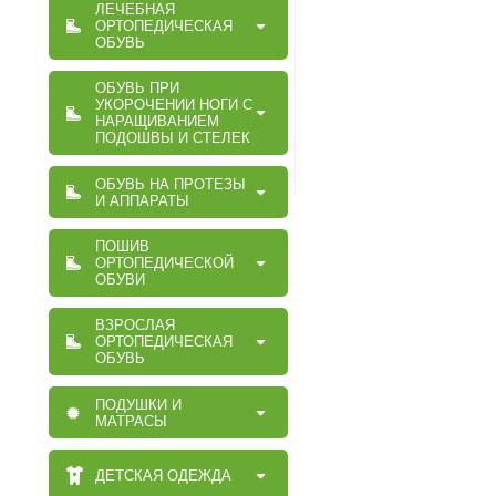
ЛЕЧЕБНАЯ
ОРТОПЕДИЧЕСКАЯ
ОБУВЬ
ОБУВЬ ПРИ
УКОРОЧЕНИИ НОГИ С
НАРАЩИВАНИЕМ
ПОДОШВЫ И СТЕЛЕК
ОБУВЬ НА ПРОТЕЗЫ
И АППАРАТЫ
ПОШИВ
ОРТОПЕДИЧЕСКОЙ
ОБУВИ
ВЗРОСЛАЯ
ОРТОПЕДИЧЕСКАЯ
ОБУВЬ
ПОДУШКИ И
МАТРАСЫ
ДЕТСКАЯ ОДЕЖДА