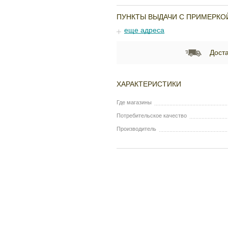
ПУНКТЫ ВЫДАЧИ С ПРИМЕРКО
еще адреса
Доста
ХАРАКТЕРИСТИКИ
Где магазины
Потребительское качество
Производитель