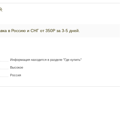
Й:
вка в Россию и СНГ от 350Р за 3-5 дней.
Информация находится в разделе "Где купить"
Высокое
Россия