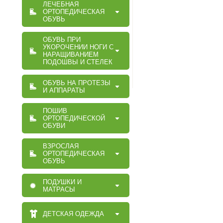
ЛЕЧЕБНАЯ
ОРТОПЕДИЧЕСКАЯ
ОБУВЬ
ОБУВЬ ПРИ
УКОРОЧЕНИИ НОГИ С
НАРАЩИВАНИЕМ
ПОДОШВЫ И СТЕЛЕК
ОБУВЬ НА ПРОТЕЗЫ
И АППАРАТЫ
ПОШИВ
ОРТОПЕДИЧЕСКОЙ
ОБУВИ
ВЗРОСЛАЯ
ОРТОПЕДИЧЕСКАЯ
ОБУВЬ
ПОДУШКИ И
МАТРАСЫ
ДЕТСКАЯ ОДЕЖДА