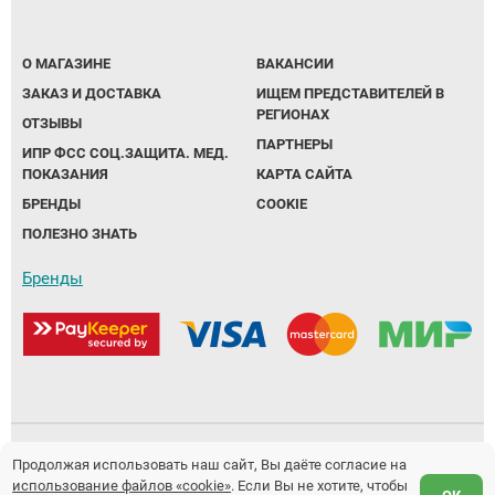
О МАГАЗИНЕ
ВАКАНСИИ
ЗАКАЗ И ДОСТАВКА
ИЩЕМ ПРЕДСТАВИТЕЛЕЙ В
РЕГИОНАХ
ОТЗЫВЫ
ПАРТНЕРЫ
ИПР ФСС СОЦ.ЗАЩИТА. МЕД.
ПОКАЗАНИЯ
КАРТА САЙТА
БРЕНДЫ
COOKIE
ПОЛЕЗНО ЗНАТЬ
Бренды
Политика обработки персональных данных
Продолжая использовать наш сайт, Вы даёте согласие на
использование файлов «cookie»
. Если Вы не хотите, чтобы
Предложение не является публичной офертой.