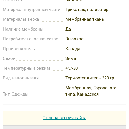
Материал внутренней части
Трикотаж, полиэстер
Материалы верха
Мембранная ткань
Наличие мембраны
Да
Потребительское качество
Высокое
Производитель
Канада
Сезон
Зима
Температурный режим
+5/-30
Вид наполнителя
Термоутеплитель 220 гр.
Мембранная, Городского
Тип Одежды
типа, Канадская
Полная версия сайта