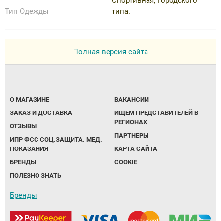
Спортивная, Городского
Тип Одежды
типа.
Полная версия сайта
О МАГАЗИНЕ
ВАКАНСИИ
ЗАКАЗ И ДОСТАВКА
ИЩЕМ ПРЕДСТАВИТЕЛЕЙ В
РЕГИОНАХ
ОТЗЫВЫ
ПАРТНЕРЫ
ИПР ФСС СОЦ.ЗАЩИТА. МЕД.
ПОКАЗАНИЯ
КАРТА САЙТА
БРЕНДЫ
COOKIE
ПОЛЕЗНО ЗНАТЬ
Бренды