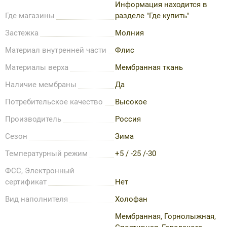
Информация находится в
Где магазины
разделе "Где купить"
Застежка
Молния
Материал внутренней части
Флис
Материалы верха
Мембранная ткань
Наличие мембраны
Да
Потребительское качество
Высокое
Производитель
Россия
Сезон
Зима
Температурный режим
+5 / -25 /-30
ФСС, Электронный
сертификат
Нет
Вид наполнителя
Холофан
Мембранная, Горнолыжная,