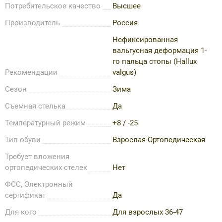
Потребительское качество
Высшее
Производитель
Россия
Нефиксированная
вальгусная деформация 1-
го пальца стопы (Hallux
Рекомендации
valgus)
Сезон
Зима
Съемная стелька
Да
Температурный режим
+8 / -25
Тип обуви
Взрослая Ортопедическая
Требует вложения
ортопедических стелек
Нет
ФСС, Электронный
сертификат
Да
Для кого
Для взрослых 36-47