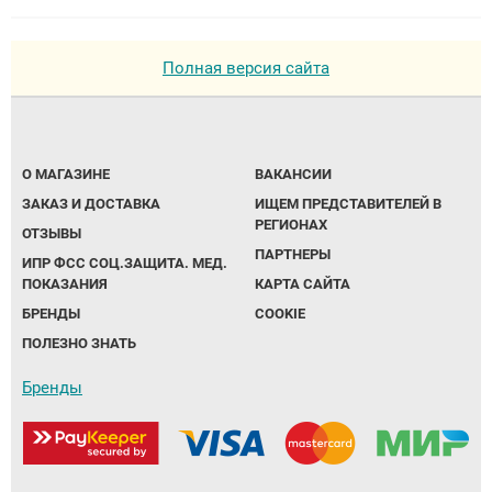
Полная версия сайта
О МАГАЗИНЕ
ВАКАНСИИ
ЗАКАЗ И ДОСТАВКА
ИЩЕМ ПРЕДСТАВИТЕЛЕЙ В
РЕГИОНАХ
ОТЗЫВЫ
ПАРТНЕРЫ
ИПР ФСС СОЦ.ЗАЩИТА. МЕД.
ПОКАЗАНИЯ
КАРТА САЙТА
БРЕНДЫ
COOKIE
ПОЛЕЗНО ЗНАТЬ
Бренды