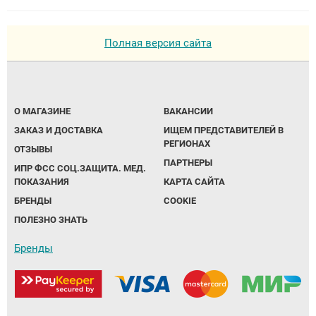
Полная версия сайта
О МАГАЗИНЕ
ВАКАНСИИ
ЗАКАЗ И ДОСТАВКА
ИЩЕМ ПРЕДСТАВИТЕЛЕЙ В
РЕГИОНАХ
ОТЗЫВЫ
ПАРТНЕРЫ
ИПР ФСС СОЦ.ЗАЩИТА. МЕД.
ПОКАЗАНИЯ
КАРТА САЙТА
БРЕНДЫ
COOKIE
ПОЛЕЗНО ЗНАТЬ
Бренды