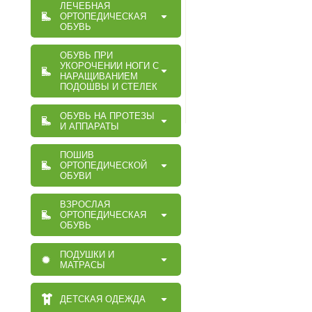
ЛЕЧЕБНАЯ
ОРТОПЕДИЧЕСКАЯ
ОБУВЬ
ОБУВЬ ПРИ
УКОРОЧЕНИИ НОГИ С
НАРАЩИВАНИЕМ
ПОДОШВЫ И СТЕЛЕК
ОБУВЬ НА ПРОТЕЗЫ
И АППАРАТЫ
ПОШИВ
ОРТОПЕДИЧЕСКОЙ
ОБУВИ
ВЗРОСЛАЯ
ОРТОПЕДИЧЕСКАЯ
ОБУВЬ
ПОДУШКИ И
МАТРАСЫ
ДЕТСКАЯ ОДЕЖДА