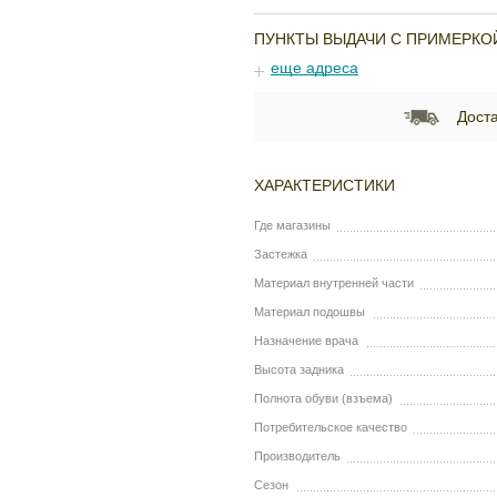
ПУНКТЫ ВЫДАЧИ С ПРИМЕРКО
еще адреса
Доста
ХАРАКТЕРИСТИКИ
Где магазины
Застежка
Материал внутренней части
Материал подошвы
Назначение врача
Высота задника
Полнота обуви (взъема)
Потребительское качество
Производитель
Сезон