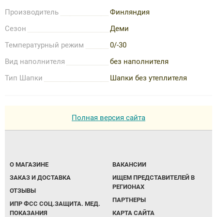
Производитель
Финляндия
Сезон
Деми
Температурный режим
0/-30
Вид наполнителя
без наполнителя
Тип Шапки
Шапки без утеплителя
Полная версия сайта
О МАГАЗИНЕ
ВАКАНСИИ
ЗАКАЗ И ДОСТАВКА
ИЩЕМ ПРЕДСТАВИТЕЛЕЙ В
РЕГИОНАХ
ОТЗЫВЫ
ПАРТНЕРЫ
ИПР ФСС СОЦ.ЗАЩИТА. МЕД.
ПОКАЗАНИЯ
КАРТА САЙТА