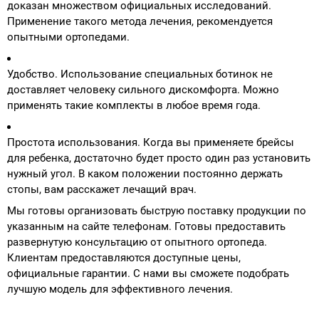
доказан множеством официальных исследований.
Применение такого метода лечения, рекомендуется
опытными ортопедами.
Удобство. Использование специальных ботинок не
доставляет человеку сильного дискомфорта. Можно
применять такие комплекты в любое время года.
Простота использования. Когда вы применяете брейсы
для ребенка, достаточно будет просто один раз установить
нужный угол. В каком положении постоянно держать
стопы, вам расскажет лечащий врач.
Мы готовы организовать быструю поставку продукции по
указанным на сайте телефонам. Готовы предоставить
развернутую консультацию от опытного ортопеда.
Клиентам предоставляются доступные цены,
официальные гарантии. С нами вы сможете подобрать
лучшую модель для эффективного лечения.