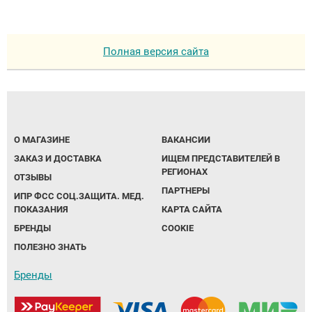
Полная версия сайта
О МАГАЗИНЕ
ВАКАНСИИ
ЗАКАЗ И ДОСТАВКА
ИЩЕМ ПРЕДСТАВИТЕЛЕЙ В
РЕГИОНАХ
ОТЗЫВЫ
ПАРТНЕРЫ
ИПР ФСС СОЦ.ЗАЩИТА. МЕД.
ПОКАЗАНИЯ
КАРТА САЙТА
БРЕНДЫ
COOKIE
ПОЛЕЗНО ЗНАТЬ
Бренды