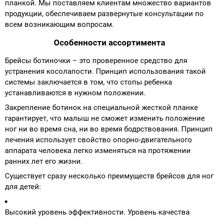
планкой. Мы поставляем клиентам множество вариантов
продукции, обеспечиваем развернутые консультации по
всем возникающим вопросам.
Особенности ассортимента
Брейсы ботиночки – это проверенное средство для
устранения косолапости. Принцип использования такой
системы заключается в том, что стопы ребенка
устанавливаются в нужном положении.
Закрепление ботинок на специальной жесткой планке
гарантирует, что малыш не сможет изменить положение
ног ни во время сна, ни во время бодрствования. Принцип
лечения использует свойство опорно-двигательного
аппарата человека легко изменяться на протяжении
ранних лет его жизни.
Существует сразу несколько преимуществ брейсов для ног
для детей:
Высокий уровень эффективности. Уровень качества