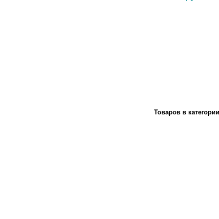
Товаров в категори