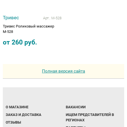
Тривес
Арт.:
М-528
Тривес Роликовый массажер
М-528
от
260
руб.
Полная версия сайта
О МАГАЗИНЕ
ВАКАНСИИ
ЗАКАЗ И ДОСТАВКА
ИЩЕМ ПРЕДСТАВИТЕЛЕЙ В
РЕГИОНАХ
ОТЗЫВЫ