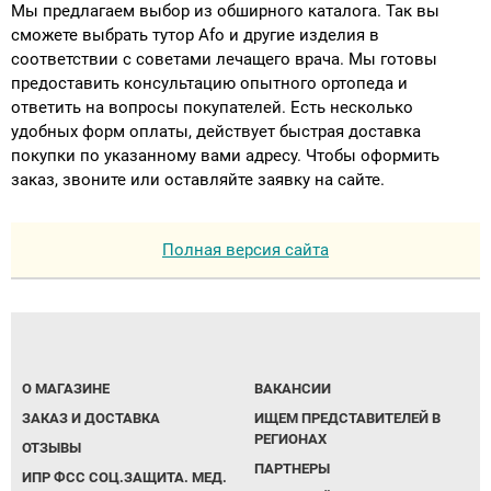
Мы предлагаем выбор из обширного каталога. Так вы
сможете выбрать тутор Afo и другие изделия в
соответствии с советами лечащего врача. Мы готовы
предоставить консультацию опытного ортопеда и
ответить на вопросы покупателей. Есть несколько
удобных форм оплаты, действует быстрая доставка
покупки по указанному вами адресу. Чтобы оформить
заказ, звоните или оставляйте заявку на сайте.
Полная версия сайта
О МАГАЗИНЕ
ВАКАНСИИ
ЗАКАЗ И ДОСТАВКА
ИЩЕМ ПРЕДСТАВИТЕЛЕЙ В
РЕГИОНАХ
ОТЗЫВЫ
ПАРТНЕРЫ
ИПР ФСС СОЦ.ЗАЩИТА. МЕД.