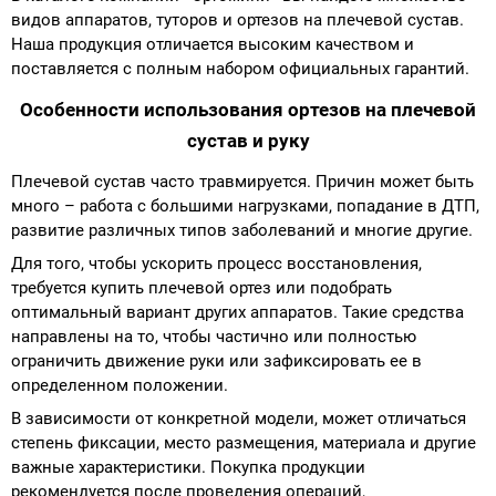
видов аппаратов, туторов и ортезов на плечевой сустав.
Наша продукция отличается высоким качеством и
поставляется с полным набором официальных гарантий.
Особенности использования ортезов на плечевой
сустав и руку
Плечевой сустав часто травмируется. Причин может быть
много – работа с большими нагрузками, попадание в ДТП,
развитие различных типов заболеваний и многие другие.
Для того, чтобы ускорить процесс восстановления,
требуется купить плечевой ортез или подобрать
оптимальный вариант других аппаратов. Такие средства
направлены на то, чтобы частично или полностью
ограничить движение руки или зафиксировать ее в
определенном положении.
В зависимости от конкретной модели, может отличаться
степень фиксации, место размещения, материала и другие
важные характеристики. Покупка продукции
рекомендуется после проведения операций,