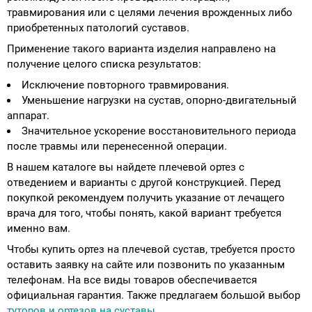
травмирования или с целями лечения врожденных либо
приобретенных патологий суставов.
Применение такого варианта изделия направлено на
получение целого списка результатов:
Исключение повторного травмирования.
Уменьшение нагрузки на сустав, опорно-двигательный
аппарат.
Значительное ускорение восстановительного периода
после травмы или перенесенной операции.
В нашем каталоге вы найдете плечевой ортез с
отведением и варианты с другой конструкцией. Перед
покупкой рекомендуем получить указание от лечащего
врача для того, чтобы понять, какой вариант требуется
именно вам.
Чтобы купить ортез на плечевой сустав, требуется просто
оставить заявку на сайте или позвонить по указанным
телефонам. На все виды товаров обеспечивается
официальная гарантия. Также предлагаем большой выбор
туторов и ортезов на суставы
.