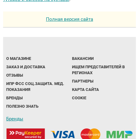
Полная версия сайта
О МАГАЗИНЕ
ВАКАНСИИ
ЗАКАЗ И ДОСТАВКА
ИЩЕМ ПРЕДСТАВИТЕЛЕЙ В
РЕГИОНАХ
ОТЗЫВЫ
ПАРТНЕРЫ
ИПР ФСС СОЦ.ЗАЩИТА. МЕД.
ПОКАЗАНИЯ
КАРТА САЙТА
БРЕНДЫ
COOKIE
ПОЛЕЗНО ЗНАТЬ
Бренды