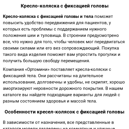
Кресло-коляска с фиксацией головы
Кресло-коляска с фиксацией головы и тела
поможет
повысить удобство передвижения для пациентов, у
которых есть проблемы с поддержанием нужного
положения шеи и туловища. В строении предусмотрено
все, что нужно для того, чтобы человек мог передвигаться
своими силами или его вез сопровождающий. Покупка
такого вида изделия поможет вам упростить прогулки и
получить большую свободу перемещения.
Компания «Ортомини» поставляет кресла-коляски с
фиксацией тела. Они рассчитаны на длительное
использование, долговечны и удобны, не скрипят, хорошо
амортизируют неровности дорожного покрытия. В нашем
каталоге вы найдете подходящие варианты для людей с
разным состоянием здоровья и массой тела.
Особенности кресел-колясок с фиксацией головы
В зависимости от назначения, все представленные в
каталоге модели разделены на комнатные и уличные.