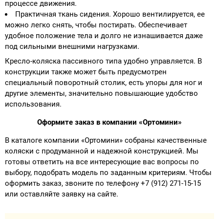
процессе движения.
Практичная ткань сидения. Хорошо вентилируется, ее
можно легко снять, чтобы постирать. Обеспечивает
удобное положение тела и долго не изнашивается даже
под сильными внешними нагрузками.
Кресло-коляска пассивного типа удобно управляется. В
конструкции также может быть предусмотрен
специальный поворотный столик, есть упоры для ног и
другие элементы, значительно повышающие удобство
использования.
Оформите заказ в компании «Ортомини»
В каталоге компании «Ортомини» собраны качественные
коляски с продуманной и надежной конструкцией. Мы
готовы ответить на все интересующие вас вопросы по
выбору, подобрать модель по заданным критериям. Чтобы
оформить заказ, звоните по телефону +7 (912) 271-15-15
или оставляйте заявку на сайте.