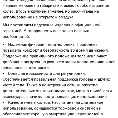
Первые меньше по габаритам и имеют особое строение
колес. Вторые крупнее, тяжелее, но рассчитаны на
использование на открытом воздухе.
Мы поставляем надежные изделия с официальной
гарантией. У товаров есть несколько важных
особенностей:
Надежная фиксация тела человека. Позволяет
повысить комфорт и безопасность во время движения.
Поддержание правильного положения тела исключает
дисбаланс нагрузок на разные отделы позвоночника и все
связанные с этим риски.
Большие возможности для регулировки.
Обеспечивается правильная поддержка головы и других
частей тела. Также в конструкции есть множество
дополнительных съемных элементов, можно приобрести
аксессуары, значительно упрощающие использование.
Качественные колеса. Рассчитаны на длительное
использование, оснащаются тормозной системой и
обеспечивают хорошую амортизацию неровностей в