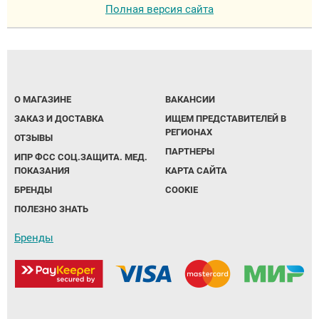
Полная версия сайта
О МАГАЗИНЕ
ВАКАНСИИ
ЗАКАЗ И ДОСТАВКА
ИЩЕМ ПРЕДСТАВИТЕЛЕЙ В
РЕГИОНАХ
ОТЗЫВЫ
ПАРТНЕРЫ
ИПР ФСС СОЦ.ЗАЩИТА. МЕД.
ПОКАЗАНИЯ
КАРТА САЙТА
БРЕНДЫ
COOKIE
ПОЛЕЗНО ЗНАТЬ
Бренды