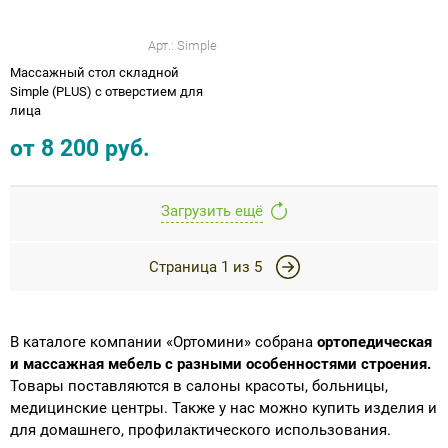
Арт.:
Simple
Массажный стол складной
Simple (PLUS) с отверстием для
лица
от
8 200
руб.
Загрузить ещё
Страница
1
из
5
В каталоге компании «Ортомини» собрана
ортопедическая
и массажная мебель с разными особенностями строения.
Товары поставляются в салоны красоты, больницы,
медицинские центры. Также у нас можно купить изделия и
для домашнего, профилактического использования.