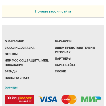
Полная версия сайта
О МАГАЗИНЕ
ВАКАНСИИ
ЗАКАЗ И ДОСТАВКА
ИЩЕМ ПРЕДСТАВИТЕЛЕЙ В
РЕГИОНАХ
ОТЗЫВЫ
ПАРТНЕРЫ
ИПР ФСС СОЦ.ЗАЩИТА. МЕД.
ПОКАЗАНИЯ
КАРТА САЙТА
БРЕНДЫ
COOKIE
ПОЛЕЗНО ЗНАТЬ
Бренды