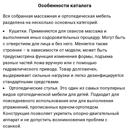
Особенности каталога
Вся собранная массажная и ортопедическая мебель
разделена на несколько основных категорий:
Кушетки. Применяются для сеансов массажа и
выполнения иных оздоровительных процедур. Могут быть
с отверстием для лица и без него. Меняется также
строение – в зависимости от модели, может быть
предусмотрена функция изменения формы, подъема
разных частей ложа вручную или с помощью
гидравлического привода. Товар долговечен,
выдерживает сильные нагрузки и легко дезинфицируется
стандартными средствами.
Ортопедические стулья. Это один из самых популярных
видов ортопедической мебели для детей. Подходит для
повседневного использования или для выполнения
упражнений, прописанных врачом-ортопедом.
Конструкция позволяет укрепить опорно-двигательный
аппарат и не допустить возникновения проблем с
осанкой.