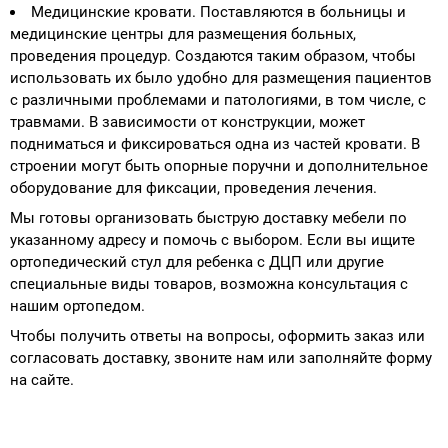
Медицинские кровати. Поставляются в больницы и
медицинские центры для размещения больных,
проведения процедур. Создаются таким образом, чтобы
использовать их было удобно для размещения пациентов
с различными проблемами и патологиями, в том числе, с
травмами. В зависимости от конструкции, может
подниматься и фиксироваться одна из частей кровати. В
строении могут быть опорные поручни и дополнительное
оборудование для фиксации, проведения лечения.
Мы готовы организовать быструю доставку мебели по
указанному адресу и помочь с выбором. Если вы ищите
ортопедический стул для ребенка с ДЦП или другие
специальные виды товаров, возможна консультация с
нашим ортопедом.
Чтобы получить ответы на вопросы, оформить заказ или
согласовать доставку, звоните нам или заполняйте форму
на сайте.