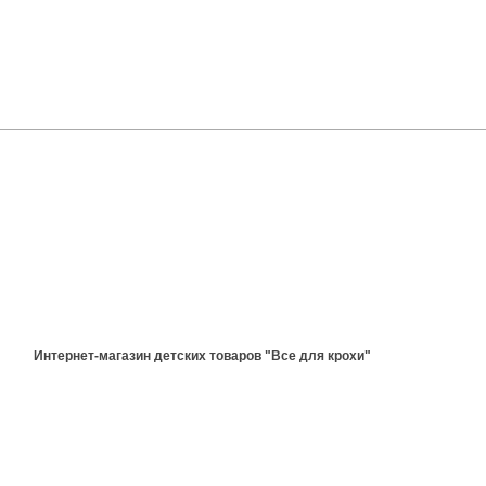
Интернет-магазин детских товаров "Все для крохи"