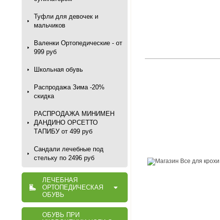
Туфли для девочек и
мальчиков
Валенки Ортопедические - от
999 руб
Школьная обувь
Распродажа Зима -20%
скидка
РАСПРОДАЖА МИНИМЕН
ДАНДИНО ОРСЕТТО
ТАПИБУ от 499 руб
Сандали лечебные под
стельку по 2496 руб
ЛЕЧЕБНАЯ
ОРТОПЕДИЧЕСКАЯ
ОБУВЬ
ОБУВЬ ПРИ