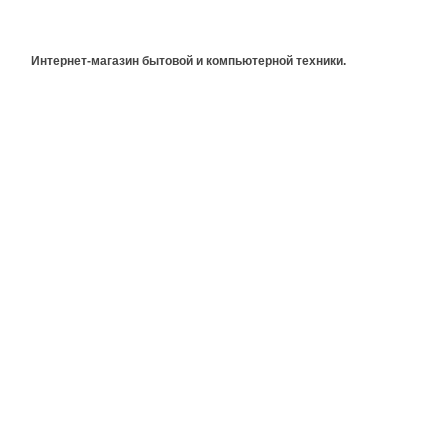
Интернет-магазин бытовой и компьютерной техники.