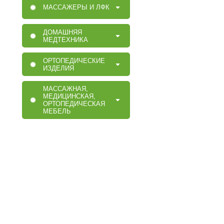
МАССАЖЕРЫ И ЛФК
ДОМАШНЯЯ
МЕДТЕХНИКА
ОРТОПЕДИЧЕСКИЕ
ИЗДЕЛИЯ
МАССАЖНАЯ,
МЕДИЦИНСКАЯ,
ОРТОПЕДИЧЕСКАЯ
МЕБЕЛЬ