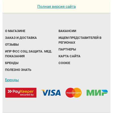
Полная версия сайта
О МАГАЗИНЕ
ВАКАНСИИ
ЗАКАЗ И ДОСТАВКА
ИЩЕМ ПРЕДСТАВИТЕЛЕЙ В
РЕГИОНАХ
ОТЗЫВЫ
ПАРТНЕРЫ
ИПР ФСС СОЦ.ЗАЩИТА. МЕД.
ПОКАЗАНИЯ
КАРТА САЙТА
БРЕНДЫ
COOKIE
ПОЛЕЗНО ЗНАТЬ
Бренды