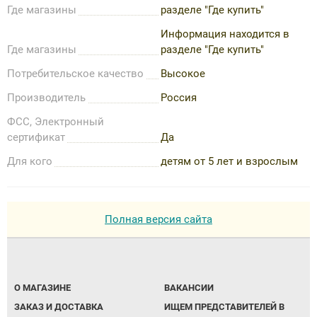
Где магазины
разделе "Где купить"
Информация находится в
Где магазины
разделе "Где купить"
Потребительское качество
Высокое
Производитель
Россия
ФСС, Электронный
сертификат
Да
Для кого
детям от 5 лет и взрослым
Полная версия сайта
О МАГАЗИНЕ
ВАКАНСИИ
ЗАКАЗ И ДОСТАВКА
ИЩЕМ ПРЕДСТАВИТЕЛЕЙ В