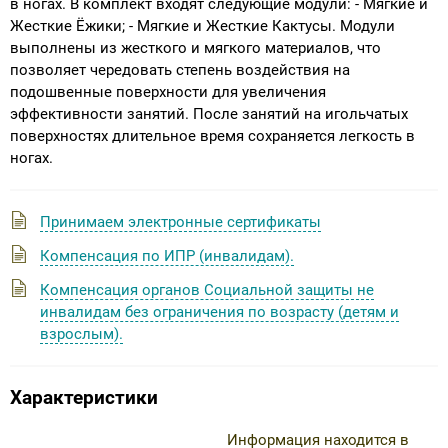
в ногах. В комплект входят следующие модули: - Мягкие и
Жесткие Ёжики; - Мягкие и Жесткие Кактусы. Модули
выполнены из жесткого и мягкого материалов, что
позволяет чередовать степень воздействия на
подошвенные поверхности для увеличения
эффективности занятий. После занятий на игольчатых
поверхностях длительное время сохраняется легкость в
ногах.
Принимаем электронные сертификаты
Компенсация по ИПР (инвалидам).
Компенсация органов Социальной защиты не
инвалидам без ограничения по возрасту (детям и
взрослым).
Характеристики
Информация находится в