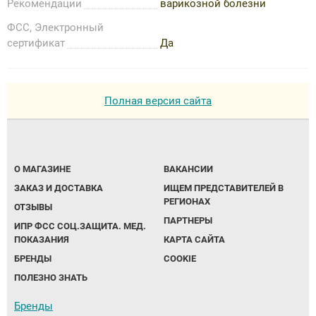
Рекомендации
варикозной болезни
ФСС, Электронный
сертификат
Да
Полная версия сайта
О МАГАЗИНЕ
ВАКАНСИИ
ЗАКАЗ И ДОСТАВКА
ИЩЕМ ПРЕДСТАВИТЕЛЕЙ В
РЕГИОНАХ
ОТЗЫВЫ
ПАРТНЕРЫ
ИПР ФСС СОЦ.ЗАЩИТА. МЕД.
ПОКАЗАНИЯ
КАРТА САЙТА
БРЕНДЫ
COOKIE
ПОЛЕЗНО ЗНАТЬ
Бренды