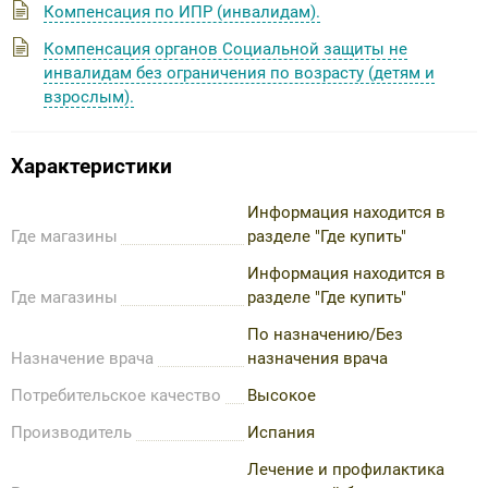
Компенсация по ИПР (инвалидам).
Компенсация органов Социальной защиты не
инвалидам без ограничения по возрасту (детям и
взрослым).
Характеристики
Информация находится в
Где магазины
разделе "Где купить"
Информация находится в
Где магазины
разделе "Где купить"
По назначению/Без
Назначение врача
назначения врача
Потребительское качество
Высокое
Производитель
Испания
Лечение и профилактика