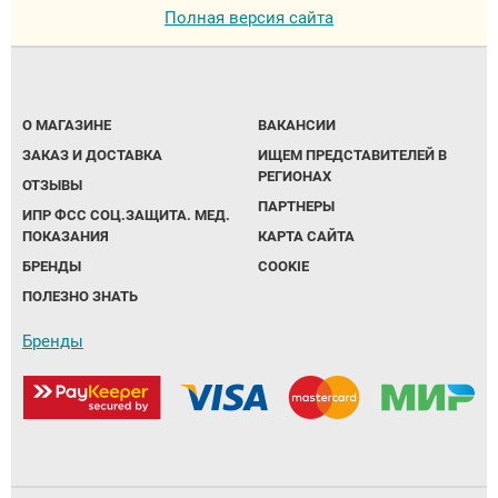
Полная версия сайта
О МАГАЗИНЕ
ВАКАНСИИ
ЗАКАЗ И ДОСТАВКА
ИЩЕМ ПРЕДСТАВИТЕЛЕЙ В
РЕГИОНАХ
ОТЗЫВЫ
ПАРТНЕРЫ
ИПР ФСС СОЦ.ЗАЩИТА. МЕД.
ПОКАЗАНИЯ
КАРТА САЙТА
БРЕНДЫ
COOKIE
ПОЛЕЗНО ЗНАТЬ
Бренды