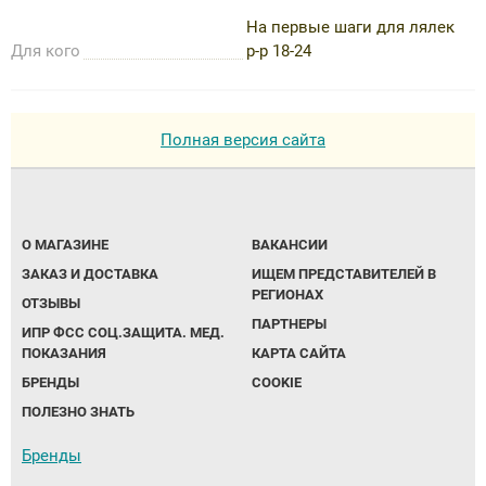
На первые шаги для лялек
Для кого
р-р 18-24
Полная версия сайта
О МАГАЗИНЕ
ВАКАНСИИ
ЗАКАЗ И ДОСТАВКА
ИЩЕМ ПРЕДСТАВИТЕЛЕЙ В
РЕГИОНАХ
ОТЗЫВЫ
ПАРТНЕРЫ
ИПР ФСС СОЦ.ЗАЩИТА. МЕД.
ПОКАЗАНИЯ
КАРТА САЙТА
БРЕНДЫ
COOKIE
ПОЛЕЗНО ЗНАТЬ
Бренды