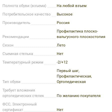
Полнота обуви (взъема)
На любой взъем
Потребительское качество
Высокое
Производитель
Россия
Профилактика плоско-
Рекомендации
вальгусного плоскостопия
Сезон
Лето
Съемная стелька
Нет
Температурный режим
-2/+12
Первый шаг,
Профилактическая,
Тип обуви
Ортопедическая
Требует вложения
ортопедических стелек
По желанию покупателя
ФСС, Электронный
сертификат
Нет