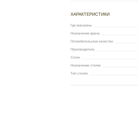
ХАРАКТЕРИСТИКИ
Где магазины
Назначение врача
Потребительское качество
Производитель
Сезон
Назначение стелек
Тип стелек