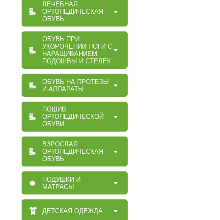
ЛЕЧЕБНАЯ
ОРТОПЕДИЧЕСКАЯ
ОБУВЬ
ОБУВЬ ПРИ
УКОРОЧЕНИИ НОГИ С
НАРАЩИВАНИЕМ
ПОДОШВЫ И СТЕЛЕК
ОБУВЬ НА ПРОТЕЗЫ
И АППАРАТЫ
ПОШИВ
ОРТОПЕДИЧЕСКОЙ
ОБУВИ
ВЗРОСЛАЯ
ОРТОПЕДИЧЕСКАЯ
ОБУВЬ
ПОДУШКИ И
МАТРАСЫ
ДЕТСКАЯ ОДЕЖДА