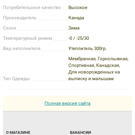
Потребительское качество
Высокое
Производитель
Канада
Сезон
Зима
Температурный режим
-0 / -25/30
Вид наполнителя
Утеплитель 300гр.
Мембранная, Горнолыжная,
Спортивная, Канадская,
Для новорожденных на
Тип Одежды
выписку и малышам
Полная версия сайта
О МАГАЗИНЕ
ВАКАНСИИ