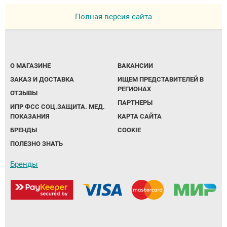
Полная версия сайта
О МАГАЗИНЕ
ВАКАНСИИ
ЗАКАЗ И ДОСТАВКА
ИЩЕМ ПРЕДСТАВИТЕЛЕЙ В
РЕГИОНАХ
ОТЗЫВЫ
ПАРТНЕРЫ
ИПР ФСС СОЦ.ЗАЩИТА. МЕД.
ПОКАЗАНИЯ
КАРТА САЙТА
БРЕНДЫ
COOKIE
ПОЛЕЗНО ЗНАТЬ
Бренды