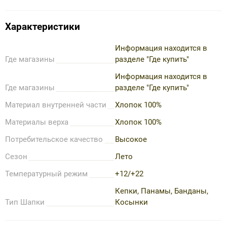
Характеристики
Информация находится в
Где магазины
разделе "Где купить"
Информация находится в
Где магазины
разделе "Где купить"
Материал внутренней части
Хлопок 100%
Материалы верха
Хлопок 100%
Потребительское качество
Высокое
Сезон
Лето
Температурный режим
+12/+22
Кепки, Панамы, Банданы,
Тип Шапки
Косынки