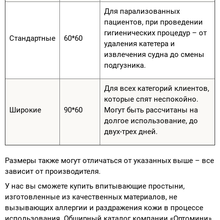
Для парализованных
пациентов, при проведении
гигиенических процедур – от
Стандартные
60*60
удаления катетера и
извлечения судна до смены
подгузника.
Для всех категорий клиентов,
которые спят неспокойно.
Широкие
90*60
Могут быть рассчитаны на
долгое использование, до
двух-трех дней.
Размеры также могут отличаться от указанных выше – все
зависит от производителя.
У нас вы сможете купить впитывающие простыни,
изготовленные из качественных материалов, не
вызывающих аллергии и раздражения кожи в процессе
использования. Обширный каталог компании «Ортомини»