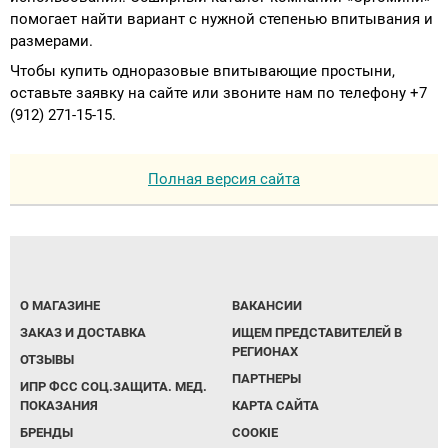
помогает найти вариант с нужной степенью впитывания и
размерами.
Чтобы купить одноразовые впитывающие простыни,
оставьте заявку на сайте или звоните нам по телефону +7
(912) 271-15-15.
Полная версия сайта
О МАГАЗИНЕ
ВАКАНСИИ
ЗАКАЗ И ДОСТАВКА
ИЩЕМ ПРЕДСТАВИТЕЛЕЙ В
РЕГИОНАХ
ОТЗЫВЫ
ПАРТНЕРЫ
ИПР ФСС СОЦ.ЗАЩИТА. МЕД.
ПОКАЗАНИЯ
КАРТА САЙТА
БРЕНДЫ
COOKIE