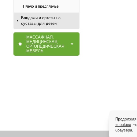
Плечо и предплечье
Бандажи и ортезы на
суставы для детей
МАССАЖНАЯ,
МЕДИЦИНСКАЯ,
ОРТОПЕДИЧЕСКАЯ
МЕБЕЛЬ
Продолжая 
«cookie»
.Е
браузера.