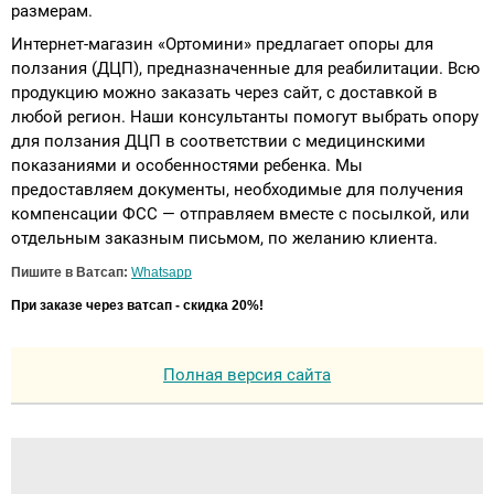
размерам.
Интернет-магазин «Ортомини» предлагает опоры для
ползания (ДЦП), предназначенные для реабилитации. Всю
продукцию можно заказать через сайт, с доставкой в
любой регион. Наши консультанты помогут выбрать опору
для ползания ДЦП в соответствии с медицинскими
показаниями и особенностями ребенка. Мы
предоставляем документы, необходимые для получения
компенсации ФСС — отправляем вместе с посылкой, или
отдельным заказным письмом, по желанию клиента.
Пишите в Ватсап:
Whatsapp
При заказе через ватсап - скидка 20%!
Полная версия сайта