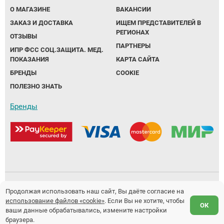
О МАГАЗИНЕ
ВАКАНСИИ
ЗАКАЗ И ДОСТАВКА
ИЩЕМ ПРЕДСТАВИТЕЛЕЙ В
РЕГИОНАХ
ОТЗЫВЫ
ПАРТНЕРЫ
ИПР ФСС СОЦ.ЗАЩИТА. МЕД.
ПОКАЗАНИЯ
КАРТА САЙТА
БРЕНДЫ
COOKIE
ПОЛЕЗНО ЗНАТЬ
Бренды
Политика обработки персональных данных
Продолжая использовать наш сайт, Вы даёте согласие на
использование файлов «cookie»
. Если Вы не хотите, чтобы
Предложение не является публичной офертой.
ОК
ваши данные обрабатывались, измените настройки
Разработка и продвижение сайтов
Fanky.ru
браузера.