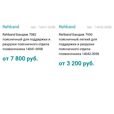
Rehband
Rehband
Арт.:
14041-0058
Арт.:
14042-0058
Rehband Бандаж 7082
Rehband Бандаж 7930
поясничный для поддержки и
поясничный легкий для
разрузки поясничного отдела
поддержки и разрузки
позвоночника 14041-0058
поясничного отдела
позвоночника 14042-0058
от
7 800
руб.
от
3 200
руб.