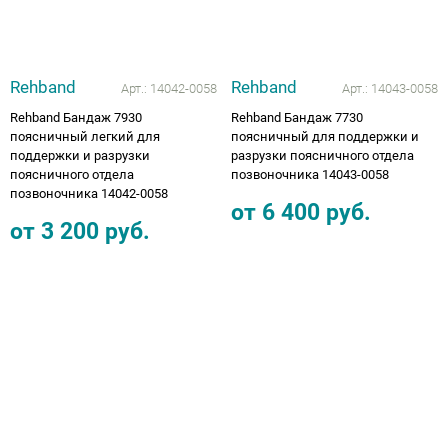
Rehband
Rehband
Арт.:
14042-0058
Арт.:
14043-0058
Rehband Бандаж 7930
Rehband Бандаж 7730
поясничный легкий для
поясничный для поддержки и
поддержки и разрузки
разрузки поясничного отдела
поясничного отдела
позвоночника 14043-0058
позвоночника 14042-0058
от
6 400
руб.
от
3 200
руб.