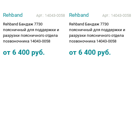
Rehband
Rehband
Арт.:
14043-0058
Арт.:
14043-0058
Rehband Бандаж 7730
Rehband Бандаж 7730
поясничный для поддержки и
поясничный для поддержки и
разрузки поясничного отдела
разрузки поясничного отдела
позвоночника 14043-0058
позвоночника 14043-0058
от
6 400
руб.
от
6 400
руб.