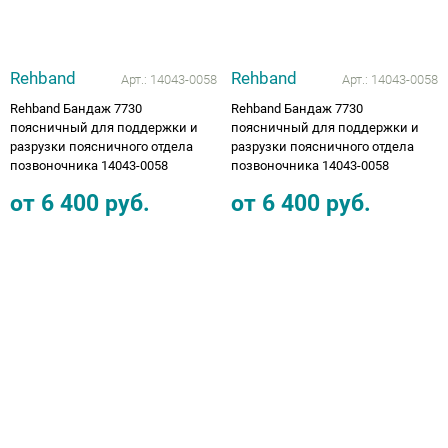
Rehband
Rehband
Арт.:
14043-0058
Арт.:
14043-0058
Rehband Бандаж 7730
Rehband Бандаж 7730
поясничный для поддержки и
поясничный для поддержки и
разрузки поясничного отдела
разрузки поясничного отдела
позвоночника 14043-0058
позвоночника 14043-0058
от
6 400
руб.
от
6 400
руб.