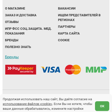
О МАГАЗИНЕ
ВАКАНСИИ
ЗАКАЗ И ДОСТАВКА
ИЩЕМ ПРЕДСТАВИТЕЛЕЙ В
РЕГИОНАХ
ОТЗЫВЫ
ПАРТНЕРЫ
ИПР ФСС СОЦ.ЗАЩИТА. МЕД.
ПОКАЗАНИЯ
КАРТА САЙТА
БРЕНДЫ
COOKIE
ПОЛЕЗНО ЗНАТЬ
Бренды
Политика обработки персональных данных
Продолжая использовать наш сайт, Вы даёте согласие на
использование файлов «cookie»
. Если Вы не хотите, чтобы
Предложение не является публичной офертой.
ОК
ваши данные обрабатывались, измените настройки