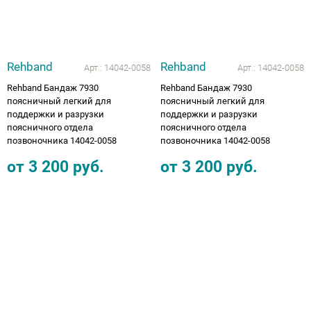
Rehband
Rehband
Арт.:
14042-0058
Арт.:
14042-0058
Rehband Бандаж 7930
Rehband Бандаж 7930
поясничный легкий для
поясничный легкий для
поддержки и разрузки
поддержки и разрузки
поясничного отдела
поясничного отдела
позвоночника 14042-0058
позвоночника 14042-0058
от
3 200
руб.
от
3 200
руб.