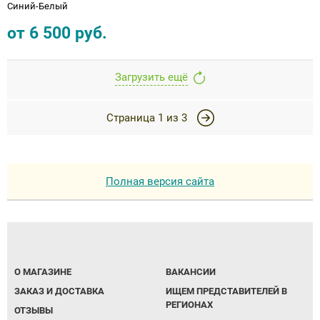
Синий-Белый
от
6 500
руб.
Загрузить ещё
Страница
1
из
3
Полная версия сайта
О МАГАЗИНЕ
ВАКАНСИИ
ЗАКАЗ И ДОСТАВКА
ИЩЕМ ПРЕДСТАВИТЕЛЕЙ В
РЕГИОНАХ
ОТЗЫВЫ