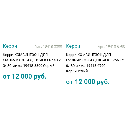
Керри
Керри
Арт.:
19418-3300
Арт.:
19418-6790
Керри КОМБИНЕЗОН ДЛЯ
Керри КОМБИНЕЗОН ДЛЯ
МАЛЬЧИКОВ И ДЕВОЧЕК FRANKY
МАЛЬЧИКОВ И ДЕВОЧЕК FRANKY
0/-30. зима 19418-3300 Серый
0/-30. зима 19418-6790
Коричневый
от
12 000
руб.
от
12 000
руб.