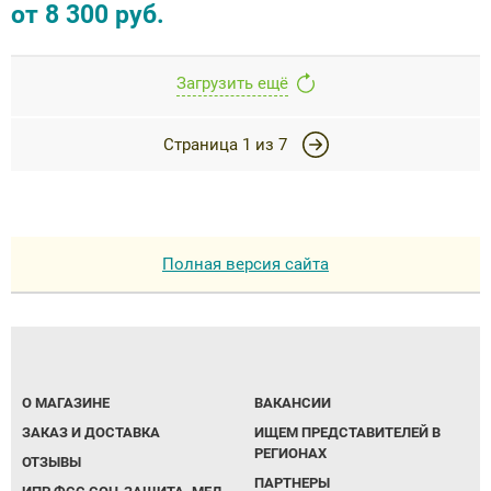
от
8 300
руб.
Загрузить ещё
Страница
1
из
7
Полная версия сайта
О МАГАЗИНЕ
ВАКАНСИИ
ЗАКАЗ И ДОСТАВКА
ИЩЕМ ПРЕДСТАВИТЕЛЕЙ В
РЕГИОНАХ
ОТЗЫВЫ
ПАРТНЕРЫ