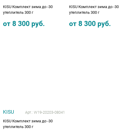
KISU Комплект зима до -30
KISU Комплект зима до -30
утеплитель 300 г
утеплитель 300 г
от
8 300
руб.
от
8 300
руб.
KISU
Арт.:
W19-20203-08041
KISU Комплект зима до -30
утеплитель 300 г